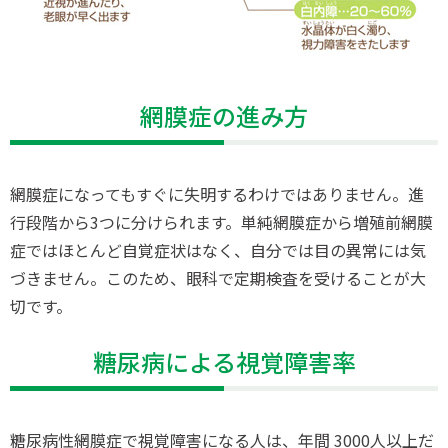
網膜症の進み方
網膜症になってもすぐに失明するわけではありません。進
行段階から3つに分けられます。単純網膜症から増殖前網膜
症ではほとんど自覚症状はなく、自分では目の異常には気
づきません。このため、眼科で定期検査を受けることが大
切です。
糖尿病による視覚障害率
糖尿病性網膜症で視覚障害になる人は、年間 3000人以上だ