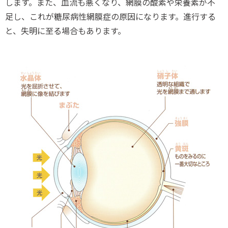
します。また、血流も悪くなり、網膜の酸素や栄養素が不
足し、これが糖尿病性網膜症の原因になります。進行する
と、失明に至る場合もあります。