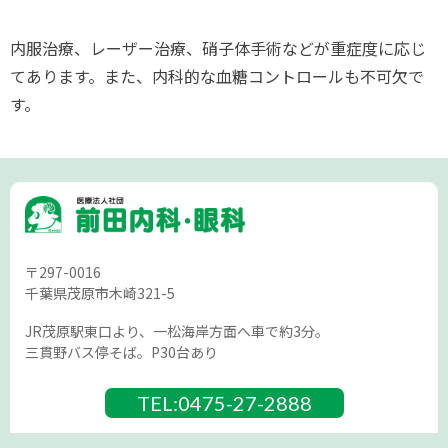
内服治療、レーザー治療、硝子体手術などが重症度に応じ
てあります。また、内科的な血糖コントロールも不可欠で
す。
〒297-0016
千葉県茂原市木崎321-5
JR茂原駅東口より、一松海岸方面へ車で約3分。
三貫野バス停そば。P30台あり
0475-27-2888