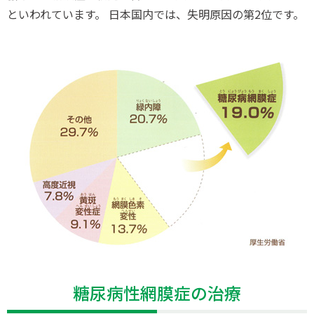
といわれています。 日本国内では、失明原因の第2位です。
糖尿病性網膜症の治療