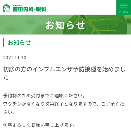
menu
前田内科・眼科
お知らせ
お知らせ
2021.11.30
初診の方のインフルエンザ予防接種を始めまし
た
予約制のため受付までご連絡ください。
ワクチンがなくなり次第終了となりますので、ご了承くだ
さい。
何卒よろしくお願い申し上げます。